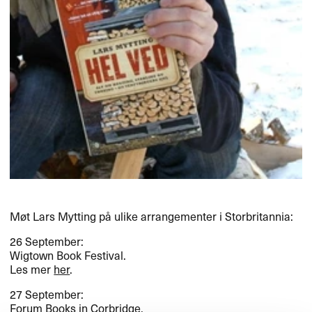
Møt Lars Mytting på ulike arrangementer i Storbritannia:
26 September:
Wigtown Book Festival.
Les mer
her
.
27 September:
Forum Books in Corbridge.