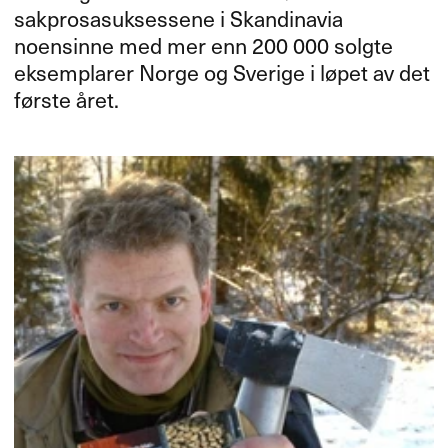
sakprosasuksessene i Skandinavia
noensinne med mer enn 200 000 solgte
eksemplarer Norge og Sverige i løpet av det
første året.