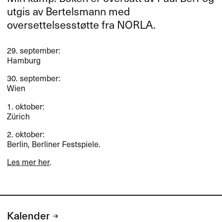
utgis av Bertelsmann med
oversettelsesstøtte fra
NORLA
.
29. september:
Hamburg
30. september:
Wien
1. oktober:
Zürich
2. oktober:
Berlin, Berliner Festspiele.
Les mer her
.
Kalender