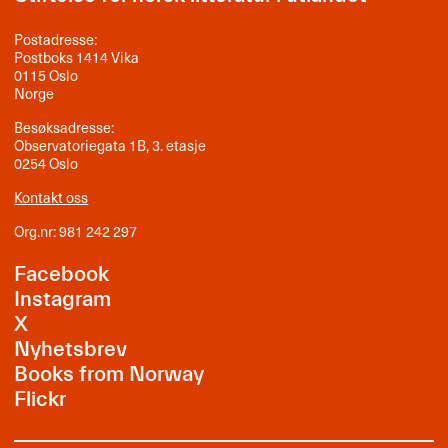
Postadresse:
Postboks 1414 Vika
0115 Oslo
Norge
Besøksadresse:
Observatoriegata 1B, 3. etasje
0254 Oslo
Kontakt oss
Org.nr: 981 242 297
Facebook
Instagram
X
Nyhetsbrev
Books from Norway
Flickr