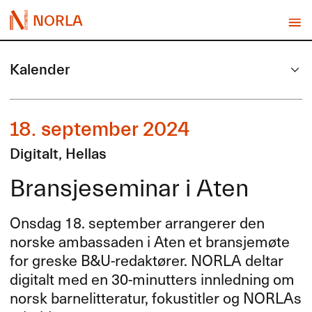
NORLA
Kalender
18. september 2024
Digitalt, Hellas
Bransjeseminar i Aten
Onsdag 18. september arrangerer den
norske ambassaden i Aten et bransjemøte
for greske B&U-redaktører.
NORLA
deltar
digitalt med en 30-minutters innledning om
norsk barnelitteratur, fokustitler og NORLAs