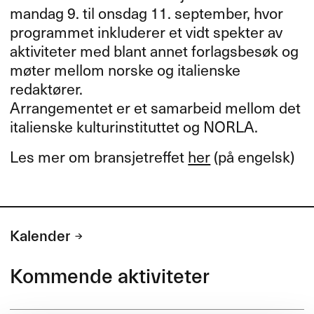
mandag 9. til onsdag 11. september, hvor
programmet inkluderer et vidt spekter av
aktiviteter med blant annet forlagsbesøk og
møter mellom norske og italienske
redaktører.
Arrangementet er et samarbeid mellom det
italienske kulturinstituttet og
NORLA
.
Les mer om bransjetreffet
her
(på engelsk)
Kalender
Kommende aktiviteter