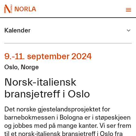
NORLA
Kalender
9.-11. september 2024
Oslo, Norge
Norsk-italiensk
bransjetreff i Oslo
Det norske gjestelandsprosjektet for
barnebokmessen i Bologna er i støpeskjeen
og jobbes med på mange kanter. Vi ser frem
til et norsk-italiensk bransjetreff i Oslo fra