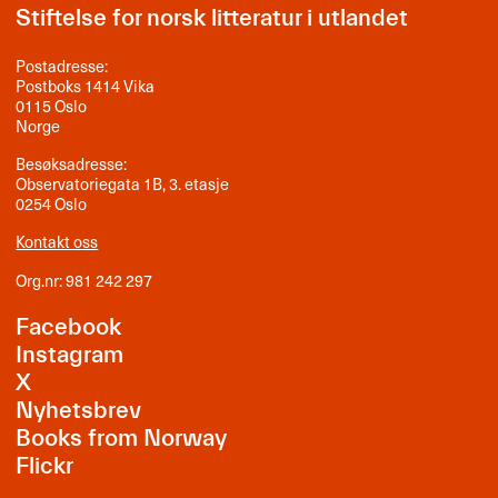
Stiftelse for norsk litteratur i utlandet
Postadresse:
Postboks 1414 Vika
0115 Oslo
Norge
Besøksadresse:
Observatoriegata 1B, 3. etasje
0254 Oslo
Kontakt oss
Org.nr: 981 242 297
Facebook
Instagram
X
Nyhetsbrev
Books from Norway
Flickr