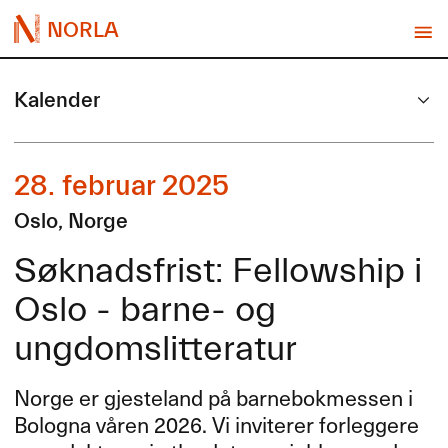
NORLA
Kalender
28. februar 2025
Oslo, Norge
Søknadsfrist: Fellowship i
Oslo - barne- og
ungdomslitteratur
Norge er gjesteland på barnebokmessen i
Bologna våren 2026. Vi inviterer forleggere