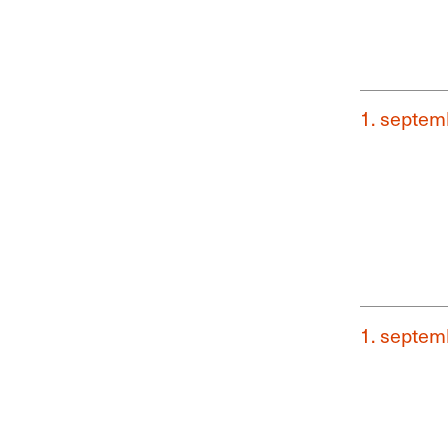
1. septem
1. septem