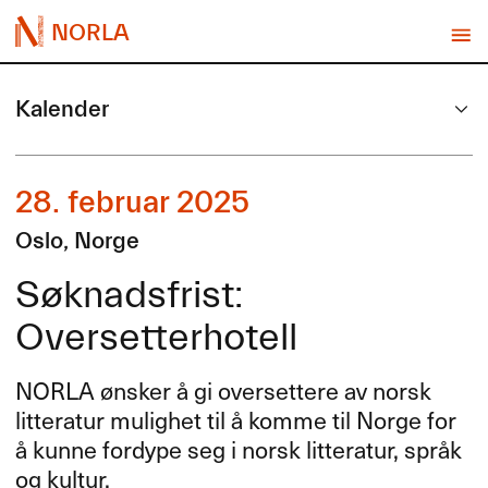
NORLA
Kalender
28. februar 2025
Oslo, Norge
Søknadsfrist:
Oversetterhotell
NORLA
ønsker å gi oversettere av norsk
litteratur mulighet til å komme til Norge for
å kunne fordype seg i norsk litteratur, språk
og kultur.