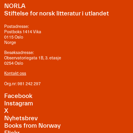
NORLA
Stiftelse for norsk litteratur i utlandet
Postadresse:
Postboks 1414 Vika
0115 Oslo
Norge
Besøksadresse:
Observatoriegata 1B, 3. etasje
0254 Oslo
Kontakt oss
Org.nr: 981 242 297
Facebook
Instagram
X
Nyhetsbrev
Books from Norway