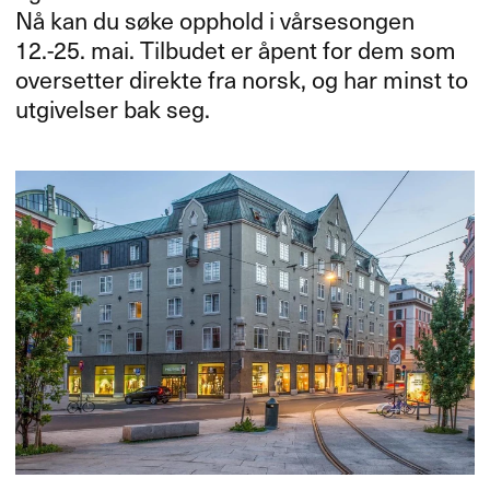
Nå kan du søke opphold i vårsesongen
12.-25. mai. Tilbudet er åpent for dem som
oversetter direkte fra norsk, og har minst to
utgivelser bak seg.