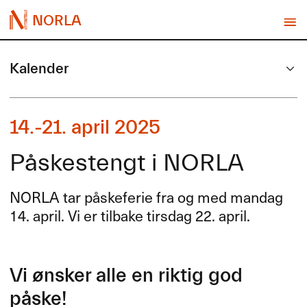
NORLA
Kalender
14.-21. april 2025
Påskestengt i NORLA
NORLA
tar påskeferie fra og med mandag
14. april. Vi er tilbake tirsdag 22. april.
Vi ønsker alle en riktig god
påske!