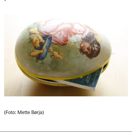
(Foto: Mette Børja)