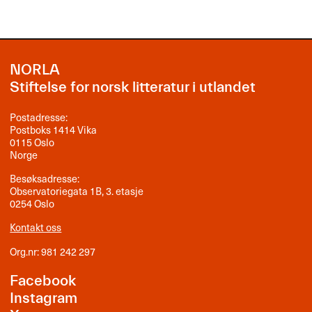
NORLA
Stiftelse for norsk litteratur i utlandet
Postadresse:
Postboks 1414 Vika
0115 Oslo
Norge
Besøksadresse:
Observatoriegata 1B, 3. etasje
0254 Oslo
Kontakt oss
Org.nr: 981 242 297
Facebook
Instagram