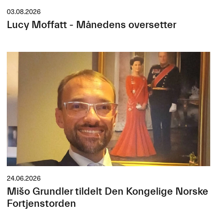
03.08.2026
Lucy Moffatt - Månedens oversetter
24.06.2026
Mišo Grundler tildelt Den Kongelige Norske
Fortjenstorden