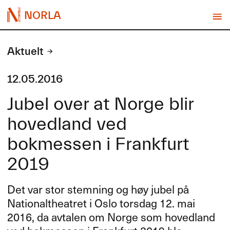
NORLA
Aktuelt
12.05.2016
Jubel over at Norge blir
hovedland ved
bokmessen i Frankfurt
2019
Det var stor stemning og høy jubel på
Nationaltheatret i Oslo torsdag 12. mai
2016, da avtalen om Norge som hovedland