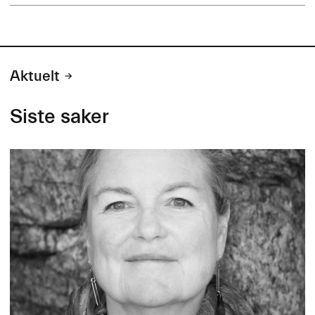
Aktuelt
Siste saker