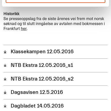
Historikk
Se presseoppslag fra de siste årenes vei frem mot norsk
søknad og til slutt inngåelse av avtalen med bokmessen i
Frankfurt
her
.
Klassekampen 12.05.2016
NTB Ekstra 12.05.2016_s1
NTB Ekstra 12.05.2016_s2
Dagsavisen 12.5.2016
Dagbladet 14.05.2016