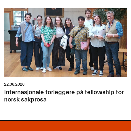
22.06.2026
Internasjonale forleggere på fellowship for
norsk sakprosa