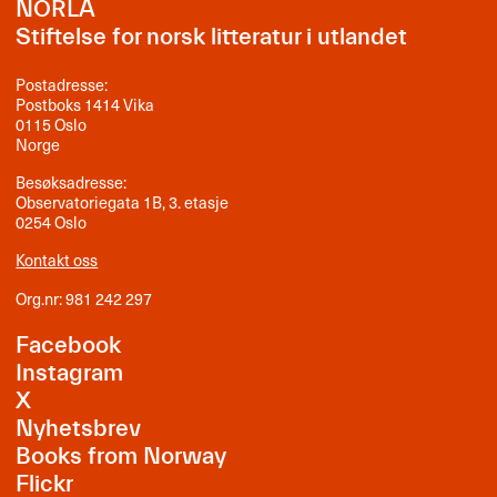
NORLA
Stiftelse for norsk litteratur i utlandet
Postadresse:
Postboks 1414 Vika
0115 Oslo
Norge
Besøksadresse:
Observatoriegata 1B, 3. etasje
0254 Oslo
Kontakt oss
Org.nr: 981 242 297
Facebook
Instagram
X
Nyhetsbrev
Books from Norway
Flickr