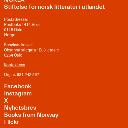
Stiftelse for norsk litteratur i utlandet
Postadresse:
Postboks 1414 Vika
0115 Oslo
Norge
Besøksadresse:
Observatoriegata 1B, 3. etasje
0254 Oslo
Kontakt oss
Org.nr: 981 242 297
Facebook
Instagram
X
Nyhetsbrev
Books from Norway
Flickr