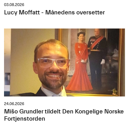
03.08.2026
Lucy Moffatt - Månedens oversetter
24.06.2026
Mišo Grundler tildelt Den Kongelige Norske
Fortjenstorden