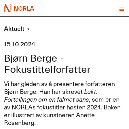
NORLA
Aktuelt
15.10.2024
Bjørn Berge -
Fokustittelforfatter
Vi har gleden av å presentere forfatteren
Bjørn Berge. Han har skrevet
Lukt.
Fortellingen om en falmet sans
, som er en
av NORLAs fokustitler høsten 2024. Boken
er illustrert av kunstneren Anette
Rosenberg.