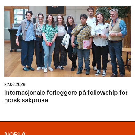
22.06.2026
Internasjonale forleggere på fellowship for
norsk sakprosa
NORLA