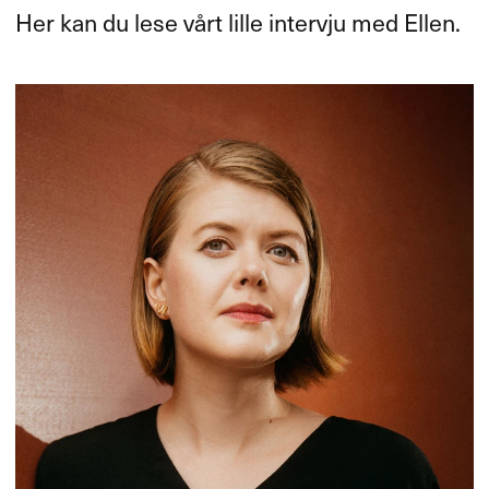
Her kan du lese vårt lille intervju med Ellen.