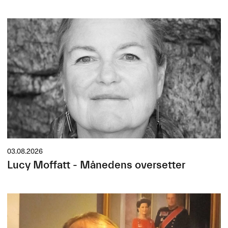
03.08.2026
Lucy Moffatt - Månedens oversetter