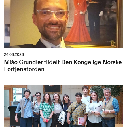
24.06.2026
Mišo Grundler tildelt Den Kongelige Norske
Fortjenstorden