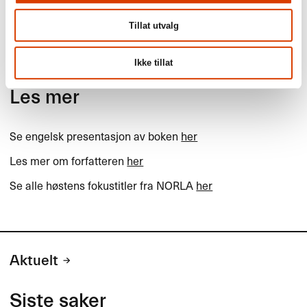
Tillat utvalg
Ikke tillat
Les mer
Se engelsk presentasjon av boken
her
Les mer om forfatteren
her
Se alle høstens fokustitler fra
NORLA
her
Aktuelt
Siste saker