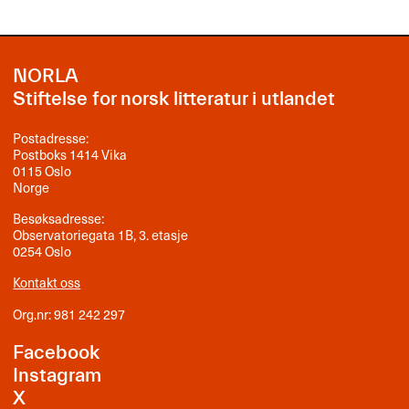
NORLA
Stiftelse for norsk litteratur i utlandet
Postadresse:
Postboks 1414 Vika
0115 Oslo
Norge
Besøksadresse:
Observatoriegata 1B, 3. etasje
0254 Oslo
Kontakt oss
Org.nr: 981 242 297
Facebook
Instagram
X