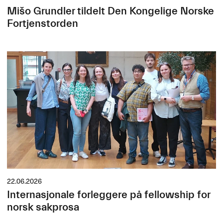
Mišo Grundler tildelt Den Kongelige Norske
Fortjenstorden
22.06.2026
Internasjonale forleggere på fellowship for
norsk sakprosa