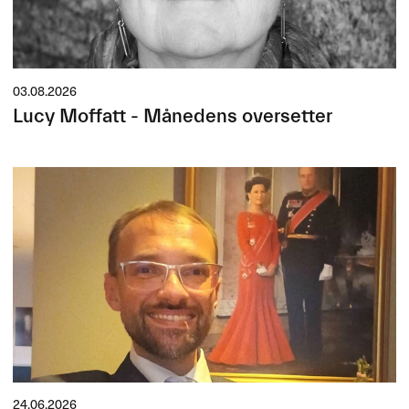
03.08.2026
Lucy Moffatt - Månedens oversetter
24.06.2026