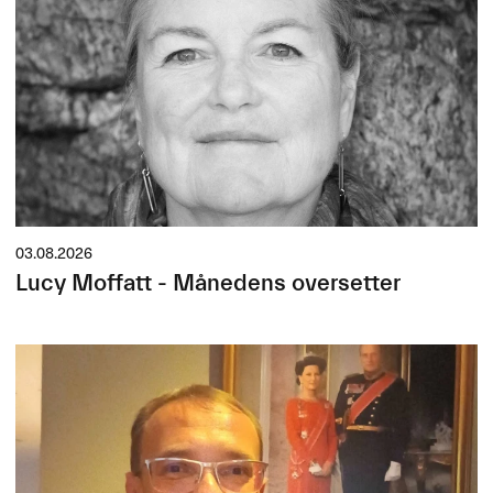
03.08.2026
Lucy Moffatt - Månedens oversetter