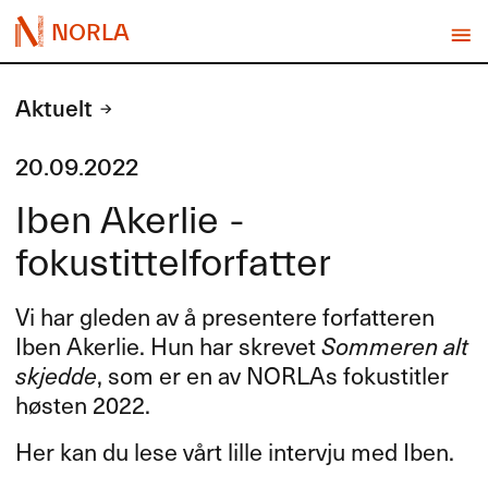
NORLA
Aktuelt
20.09.2022
Iben Akerlie -
fokustittelforfatter
Vi har gleden av å presentere forfatteren
Iben Akerlie. Hun har skrevet
Sommeren alt
skjedde
, som er en av NORLAs fokustitler
høsten 2022.
Her kan du lese vårt lille intervju med Iben.