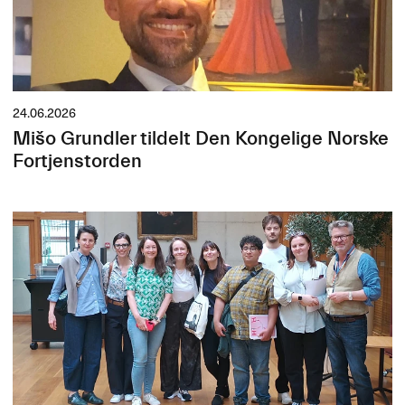
24.06.2026
Mišo Grundler tildelt Den Kongelige Norske
Fortjenstorden