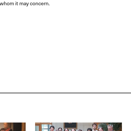
to whom it may concern.