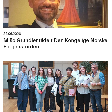
24.06.2026
Mišo Grundler tildelt Den Kongelige Norske
Fortjenstorden