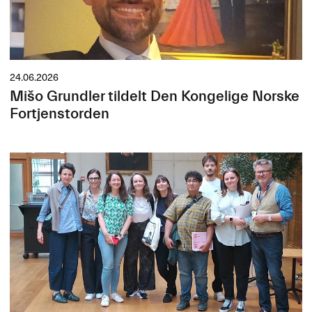
24.06.2026
Mišo Grundler tildelt Den Kongelige Norske
Fortjenstorden