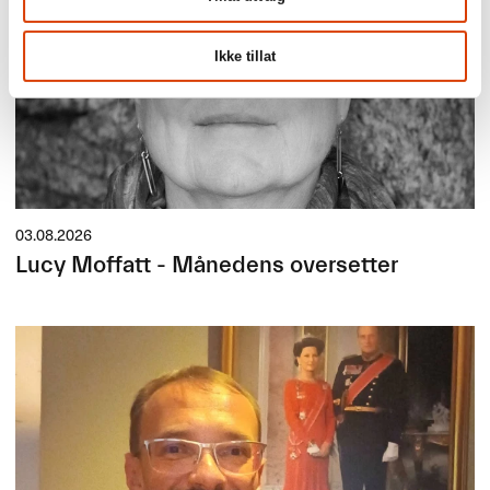
Ikke tillat
03.08.2026
Lucy Moffatt - Månedens oversetter