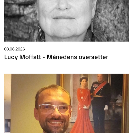
03.08.2026
Lucy Moffatt - Månedens oversetter