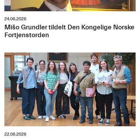
24.06.2026
Mišo Grundler tildelt Den Kongelige Norske
Fortjenstorden
22.06.2026