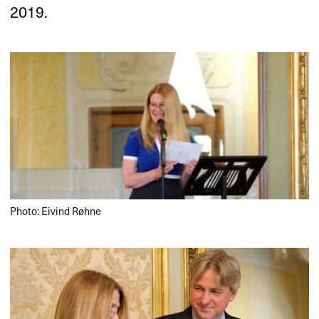
2019.
Photo: Eivind Røhne