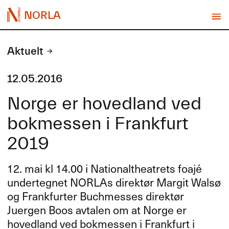
NORLA
Aktuelt
12.05.2016
Norge er hovedland ved
bokmessen i Frankfurt
2019
12. mai kl 14.00 i Nationaltheatrets foajé
undertegnet NORLAs direktør Margit Walsø
og Frankfurter Buchmesses direktør
Juergen Boos avtalen om at Norge er
hovedland ved bokmessen i Frankfurt i