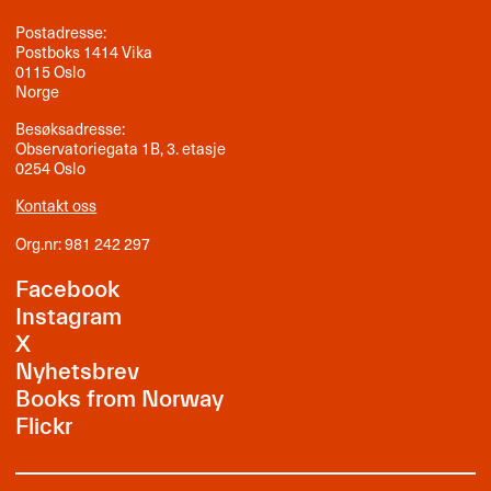
Postadresse:
Postboks 1414 Vika
0115 Oslo
Norge
Besøksadresse:
Observatoriegata 1B, 3. etasje
0254 Oslo
Kontakt oss
Org.nr: 981 242 297
Facebook
Instagram
X
Nyhetsbrev
Books from Norway
Flickr