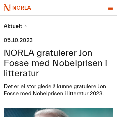
NORLA
Aktuelt
05.10.2023
NORLA gratulerer Jon
Fosse med Nobelprisen i
litteratur
Det er ei stor glede å kunne gratulere Jon
Fosse med Nobelprisen i litteratur 2023.