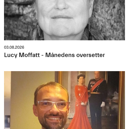
03.08.2026
Lucy Moffatt - Månedens oversetter