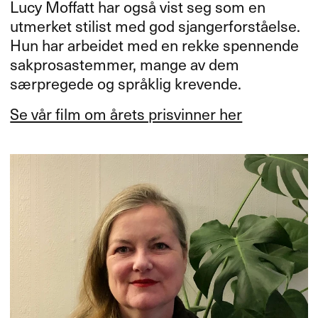
Lucy Moffatt har også vist seg som en
utmerket stilist med god sjangerforståelse.
Hun har arbeidet med en rekke spennende
sakprosastemmer, mange av dem
særpregede og språklig krevende.
Se vår film om årets prisvinner her