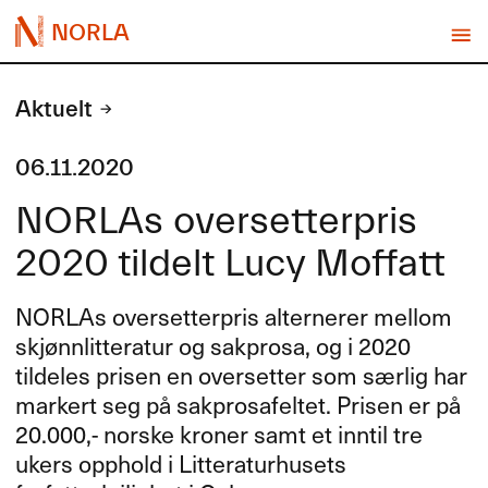
NORLA
Aktuelt
06.11.2020
NORLAs oversetterpris
2020 tildelt Lucy Moffatt
NORLAs oversetterpris alternerer mellom
skjønnlitteratur og sakprosa, og i 2020
tildeles prisen en oversetter som særlig har
markert seg på sakprosafeltet. Prisen er på
20.000,- norske kroner samt et inntil tre
ukers opphold i Litteraturhusets