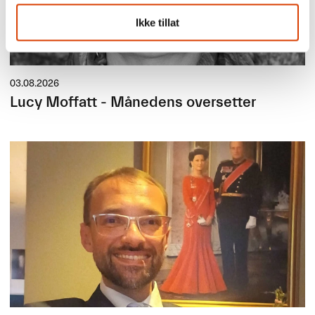
Ikke tillat
03.08.2026
Lucy Moffatt - Månedens oversetter