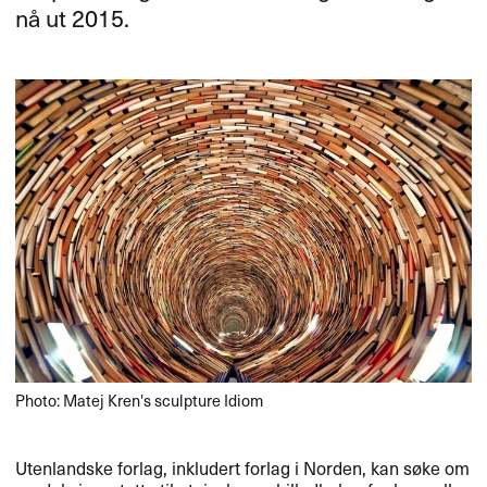
nå ut 2015.
Photo: Matej Kren's sculpture Idiom
Utenlandske forlag, inkludert forlag i Norden, kan søke om