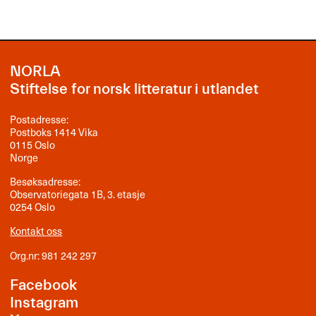
NORLA
Stiftelse for norsk litteratur i utlandet
Postadresse:
Postboks 1414 Vika
0115 Oslo
Norge
Besøksadresse:
Observatoriegata 1B, 3. etasje
0254 Oslo
Kontakt oss
Org.nr: 981 242 297
Facebook
Instagram