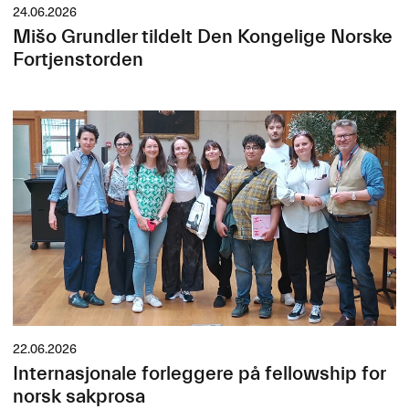
24.06.2026
Mišo Grundler tildelt Den Kongelige Norske
Fortjenstorden
22.06.2026
Internasjonale forleggere på fellowship for
norsk sakprosa