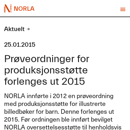
NORLA
Aktuelt
25.01.2015
Prøveordninger for
produksjonsstøtte
forlenges ut 2015
NORLA
innførte i 2012 en prøveordning
med produksjonsstøtte for illustrerte
billedbøker for barn. Denne forlenges ut
2015. Før ordningen ble innført bevilget
NORLA
oversettelsesstøtte til henholdsvis