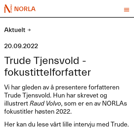
NORLA
Aktuelt
20.09.2022
Trude Tjensvold -
fokustittelforfatter
Vi har gleden av å presentere forfatteren
Trude Tjensvold. Hun har skrevet og
illustrert
Raud Volvo
, som er en av NORLAs
fokustitler høsten 2022.
Her kan du lese vårt lille intervju med Trude.