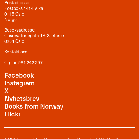
Postadresse:
Postboks 1414 Vika
0115 Oslo
Norge
Besøksadresse:
Observatoriegata 1B, 3. etasje
0254 Oslo
Kontakt oss
Org.nr: 981 242 297
Facebook
Instagram
X
Nyhetsbrev
Books from Norway
Flickr