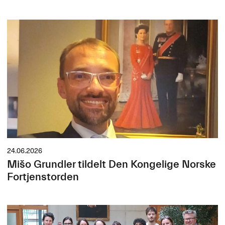
24.06.2026
Mišo Grundler tildelt Den Kongelige Norske
Fortjenstorden