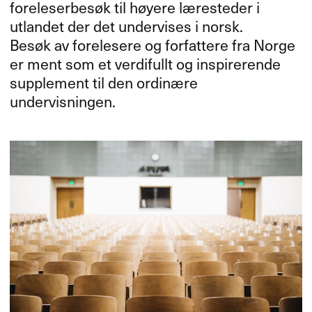
foreleserbesøk til høyere læresteder i
utlandet der det undervises i norsk.
Besøk av forelesere og forfattere fra Norge
er ment som et verdifullt og inspirerende
supplement til den ordinære
undervisningen.