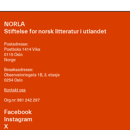
NORLA
Stiftelse for norsk litteratur i utlandet
Postadresse:
Postboks 1414 Vika
0115 Oslo
Norge
Besøksadresse:
Observatoriegata 1B, 3. etasje
0254 Oslo
Kontakt oss
Org.nr: 981 242 297
Facebook
Instagram
X