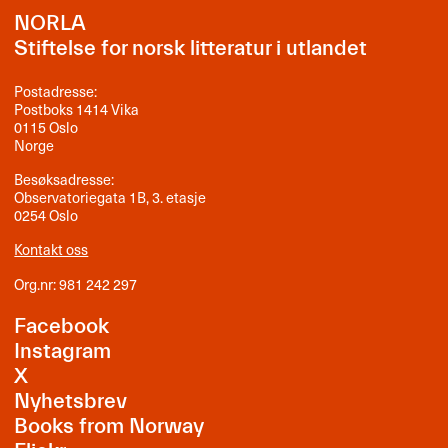
NORLA
Stiftelse for norsk litteratur i utlandet
Postadresse:
Postboks 1414 Vika
0115 Oslo
Norge
Besøksadresse:
Observatoriegata 1B, 3. etasje
0254 Oslo
Kontakt oss
Org.nr: 981 242 297
Facebook
Instagram
X
Nyhetsbrev
Books from Norway