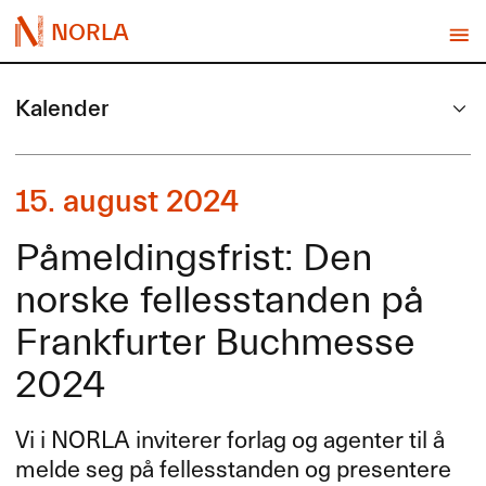
NORLA
Kalender
15. august 2024
Påmeldingsfrist: Den
norske fellesstanden på
Frankfurter Buchmesse
2024
Vi i
NORLA
inviterer forlag og agenter til å
melde seg på fellesstanden og presentere