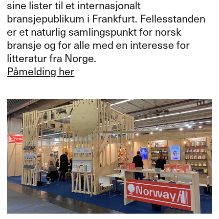
sine lister til et internasjonalt
bransjepublikum i Frankfurt. Fellesstanden
er et naturlig samlingspunkt for norsk
bransje og for alle med en interesse for
litteratur fra Norge.
Påmelding her