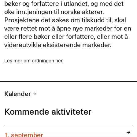
bøker og forfattere i utlandet, og med det
øke inntjeningen til norske aktører.
Prosjektene det søkes om tilskudd til, skal
være rettet mot å åpne nye markeder for en
eller flere bøker eller forfattere, eller mot å
videreutvikle eksisterende markeder.
Les mer om ordningen her
Kalender
Kommende aktiviteter
1. september