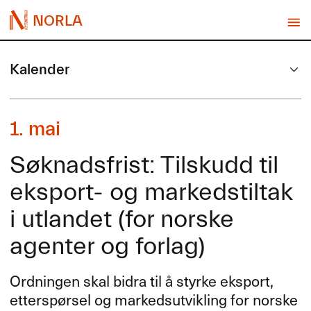
NORLA
Kalender
1. mai
Søknadsfrist: Tilskudd til
eksport- og markedstiltak
i utlandet (for norske
agenter og forlag)
Ordningen skal bidra til å styrke eksport,
etterspørsel og markedsutvikling for norske