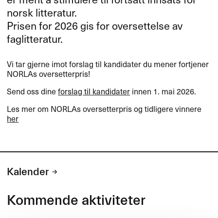
norsk litteratur.
Prisen for 2026 gis for oversettelse av
faglitteratur.
Vi tar gjerne imot forslag til kandidater du mener fortjener
NORLAs oversetterpris!
Send oss dine
forslag til kandidater
innen 1. mai 2026.
Les mer om NORLAs oversetterpris og tidligere vinnere
her
Kalender
Kommende aktiviteter