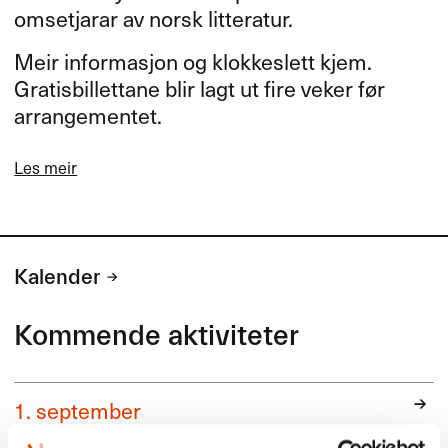
omsetjarar av norsk litteratur.
Meir informasjon og klokkeslett kjem.
Gratisbillettane blir lagt ut fire veker før
arrangementet.
Les meir
Kalender
Kommende aktiviteter
1. september