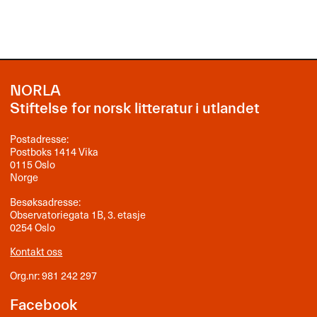
NORLA
Stiftelse for norsk litteratur i utlandet
Postadresse:
Postboks 1414 Vika
0115 Oslo
Norge
Besøksadresse:
Observatoriegata 1B, 3. etasje
0254 Oslo
Kontakt oss
Org.nr: 981 242 297
Facebook