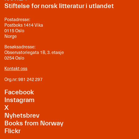
Stiftelse for norsk litteratur i utlandet
Postadresse:
Postboks 1414 Vika
0115 Oslo
Norge
Besøksadresse:
Observatoriegata 1B, 3. etasje
0254 Oslo
Kontakt oss
Org.nr: 981 242 297
Facebook
Instagram
X
Nyhetsbrev
Books from Norway
Flickr