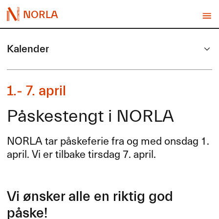
NORLA
Kalender
1.- 7. april
Påskestengt i NORLA
NORLA
tar påskeferie fra og med onsdag 1.
april. Vi er tilbake tirsdag 7. april.
Vi ønsker alle en riktig god
påske!