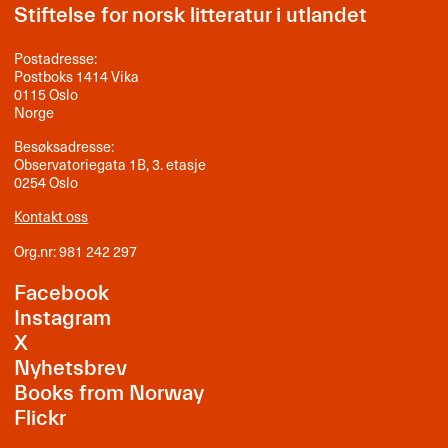
Stiftelse for norsk litteratur i utlandet
Postadresse:
Postboks 1414 Vika
0115 Oslo
Norge
Besøksadresse:
Observatoriegata 1B, 3. etasje
0254 Oslo
Kontakt oss
Org.nr: 981 242 297
Facebook
Instagram
X
Nyhetsbrev
Books from Norway
Flickr