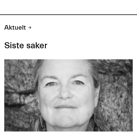
Aktuelt
Siste saker