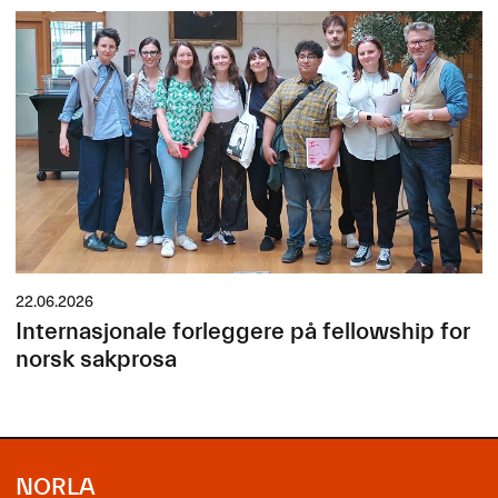
22.06.2026
Internasjonale forleggere på fellowship for
norsk sakprosa
NORLA