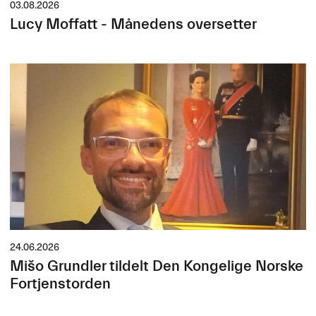
03.08.2026
Lucy Moffatt - Månedens oversetter
24.06.2026
Mišo Grundler tildelt Den Kongelige Norske
Fortjenstorden