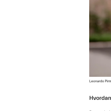
Leonardo Pinto 
Hvordan 