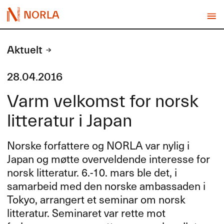
NORLA
Aktuelt
28.04.2016
Varm velkomst for norsk
litteratur i Japan
Norske forfattere og
NORLA
var nylig i
Japan og møtte overveldende interesse for
norsk litteratur. 6.-10. mars ble det, i
samarbeid med den norske ambassaden i
Tokyo, arrangert et seminar om norsk
litteratur. Seminaret var rette mot