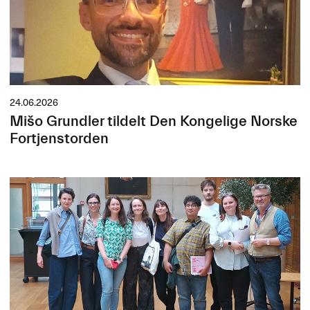
24.06.2026
Mišo Grundler tildelt Den Kongelige Norske
Fortjenstorden