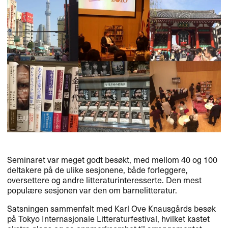
Seminaret var meget godt besøkt, med mellom 40 og 100
deltakere på de ulike sesjonene, både forleggere,
oversettere og andre litteraturinteresserte. Den mest
populære sesjonen var den om barnelitteratur.
Satsningen sammenfalt med Karl Ove Knausgårds besøk
på Tokyo Internasjonale Litteraturfestival, hvilket kastet