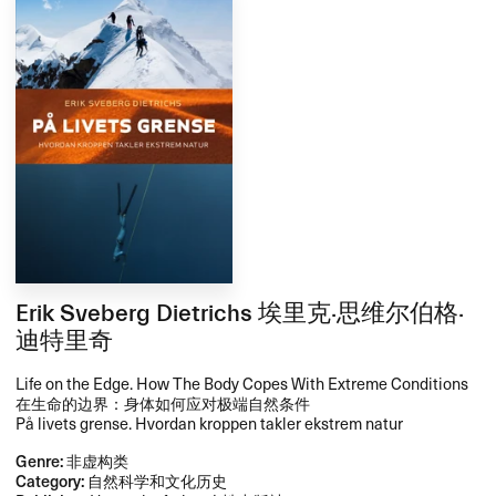
Erik Sveberg Dietrichs 埃里克·思维尔伯格·
迪特里奇
Life on the Edge. How The Body Copes With Extreme Conditions
在生命的边界：身体如何应对极端自然条件
På livets grense. Hvordan kroppen takler ekstrem natur
Genre:
非虚构类
Category:
自然科学和文化历史