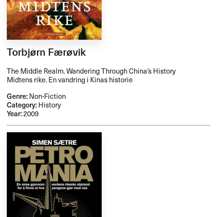
Torbjørn Færøvik
The Middle Realm. Wandering Through China’s History
Midtens rike. En vandring i Kinas historie
Genre:
Non-Fiction
Category:
History
Year:
2009