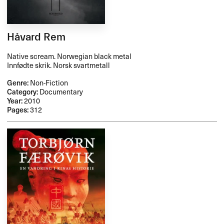
Håvard Rem
Native scream. Norwegian black metal
Innfødte skrik. Norsk svartmetall
Genre:
Non-Fiction
Category:
Documentary
Year:
2010
Pages:
312