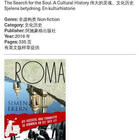
The Search for the Soul. A Cultural History 伟大的灵魂。文化历史
Sjelens betydning. En kulturhistorie
Genre:
非虚构类 Non-fiction
Category:
文化历史
Publisher:
阿施豪格出版社
Year:
2016 年
Pages:
335 页
有英文版样章提供