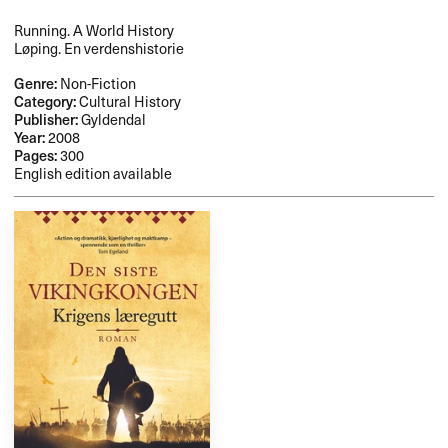
Running. A World History
Løping. En verdenshistorie
Genre:
Non-Fiction
Category:
Cultural History
Publisher:
Gyldendal
Year:
2008
Pages:
300
English edition available