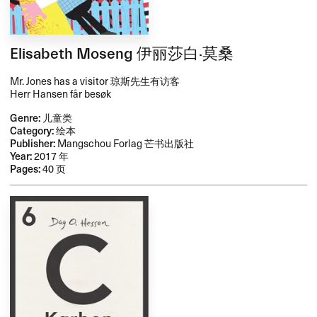
Elisabeth Moseng 伊丽莎白·莫桑
Mr. Jones has a visitor 琼斯先生有访客
Herr Hansen får besøk
Genre:
儿童类
Category:
绘本
Publisher:
Mangschou Forlag 芒书出版社
Year:
2017 年
Pages:
40 页