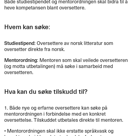
Både studiestipendet og mentorordningen skal bidra til å
heve kompetansen blant oversettere.
Hvem kan søke:
Studiestipend
: Oversettere av norsk litteratur som
oversetter direkte fra norsk.
Mentorordning
: Mentoren som skal veilede oversetteren
(og motta utbetalingen) må søke i samarbeid med
oversetteren.
Hva kan du søke tilskudd til?
1. Både nye og erfarne oversettere kan søke på
mentorordningen i forbindelse med en konkret
oversettelse. Tilskuddet utbetales direkte til mentoren.
• Mentorordningen skal ikke erstatte språkvask og