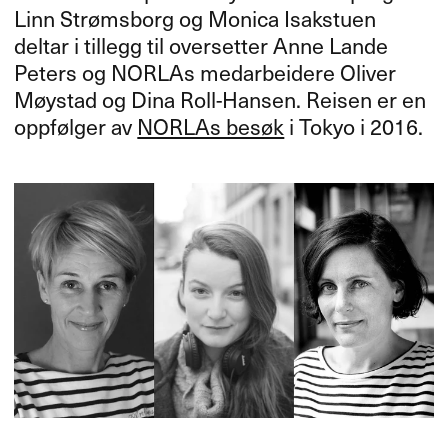
Linn Strømsborg og Monica Isakstuen
deltar i tillegg til oversetter Anne Lande
Peters og NORLAs medarbeidere Oliver
Møystad og Dina Roll-Hansen. Reisen er en
oppfølger av
NORLAs besøk
i Tokyo i 2016.