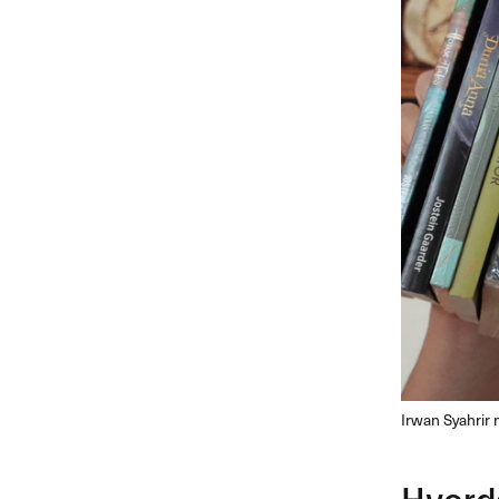
Irwan Syahrir 