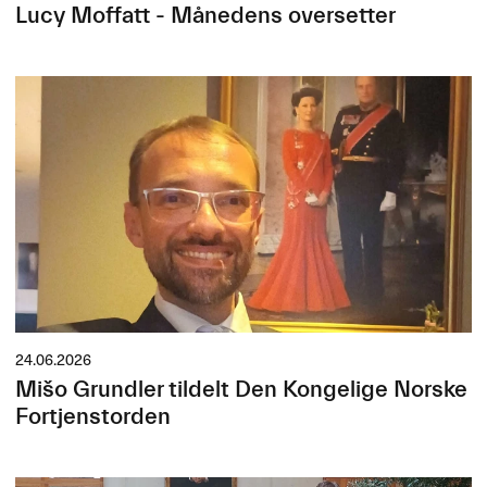
Lucy Moffatt - Månedens oversetter
24.06.2026
Mišo Grundler tildelt Den Kongelige Norske
Fortjenstorden