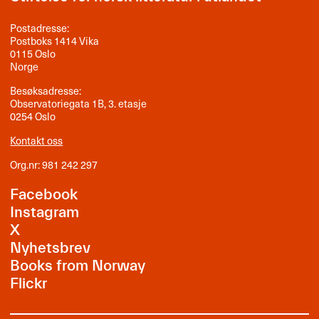
Postadresse:
Postboks 1414 Vika
0115 Oslo
Norge
Besøksadresse:
Observatoriegata 1B, 3. etasje
0254 Oslo
Kontakt oss
Org.nr: 981 242 297
Facebook
Instagram
X
Nyhetsbrev
Books from Norway
Flickr