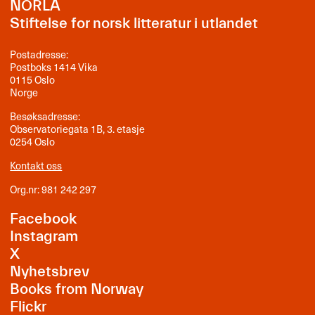
NORLA
Stiftelse for norsk litteratur i utlandet
Postadresse:
Postboks 1414 Vika
0115 Oslo
Norge
Besøksadresse:
Observatoriegata 1B, 3. etasje
0254 Oslo
Kontakt oss
Org.nr: 981 242 297
Facebook
Instagram
X
Nyhetsbrev
Books from Norway
Flickr