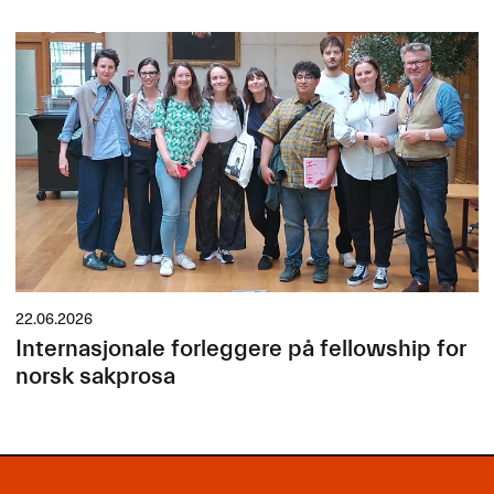
22.06.2026
Internasjonale forleggere på fellowship for
norsk sakprosa