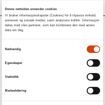
Denne nettsiden anvender cookies
Vi bruker informasjonskapsler (Cookies) for å tilpasse innhold,
annonser og sosiale medier, samt analysere trafikk. Informasjon
Aktuelt
deles med våre partnere, som kan kombinere den med annen
data om deg.
Siste saker
Samtykkevalg
Nødvendig
Egenskaper
Statistikk
Markedsføring