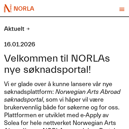
NORLA
Aktuelt
16.01.2026
Velkommen til NORLAs
nye søknadsportal!
Vi er glade over å kunne lansere vår nye
søknadsplattform:
Norwegian Arts Abroad
søknadsportal
, som vi håper vil være
brukervennlig både for søkerne og for oss.
Plattformen er utviklet med e-Apply av
Solea for hele nettverket Norwegian Arts