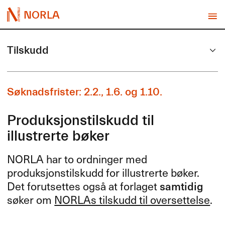
NORLA
Tilskudd
Søknadsfrister: 2.2., 1.6. og 1.10.
Produksjonstilskudd til
illustrerte bøker
NORLA
har to ordninger med
produksjonstilskudd for illustrerte bøker.
Det forutsettes også at forlaget
samtidig
søker om
NORLAs tilskudd til oversettelse
.