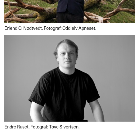
Erlend O. Nødtvedt. Fotograf: Oddleiv Apneset.
Endre Ruset. Fotograf: Tove Sivertsen.