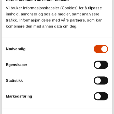
Vi bruker informasjonskapsler (Cookies) for å tilpasse
innhold, annonser og sosiale medier, samt analysere
trafikk. Informasjon deles med våre partnere, som kan
kombinere den med annen data om deg.
Samtykkevalg
Nødvendig
Egenskaper
Statistikk
Markedsføring