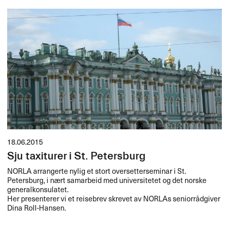
18.06.2015
Sju taxiturer i St. Petersburg
NORLA
arrangerte nylig et stort oversetterseminar i St.
Petersburg, i nært samarbeid med universitetet og det norske
generalkonsulatet.
Her presenterer vi et reisebrev skrevet av NORLAs seniorrådgiver
Dina Roll-Hansen.