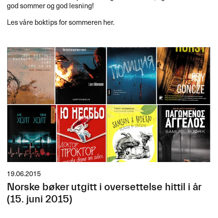
god sommer og god lesning!
Les våre boktips for sommeren her.
19.06.2015
Norske bøker utgitt i oversettelse hittil i år
(15. juni 2015)