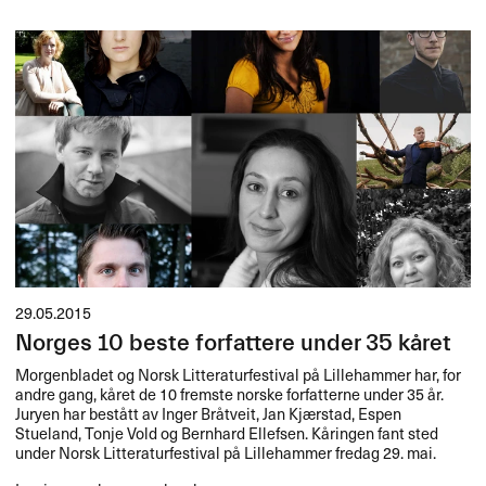
29.05.2015
Norges 10 beste forfattere under 35 kåret
Morgenbladet og Norsk Litteraturfestival på Lillehammer har, for
andre gang, kåret de 10 fremste norske forfatterne under 35 år.
Juryen har bestått av Inger Bråtveit, Jan Kjærstad, Espen
Stueland, Tonje Vold og Bernhard Ellefsen. Kåringen fant sted
under Norsk Litteraturfestival på Lillehammer fredag 29. mai.