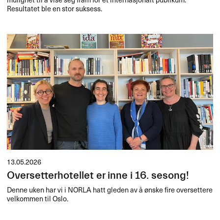
Resultatet ble en stor suksess.
13.05.2026
Oversetterhotellet er inne i 16. sesong!
Denne uken har vi i
NORLA
hatt gleden av å ønske fire oversettere
velkommen til Oslo.