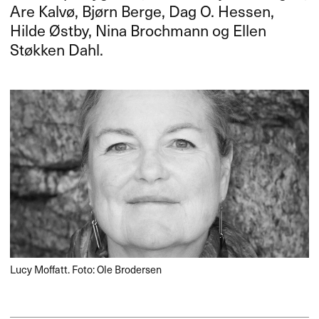
Are Kalvø, Bjørn Berge, Dag O. Hessen,
Hilde Østby, Nina Brochmann og Ellen
Støkken Dahl.
Lucy Moffatt. Foto: Ole Brodersen