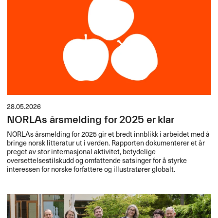
28.05.2026
NORLAs årsmelding for 2025 er klar
NORLAs årsmelding for 2025 gir et bredt innblikk i arbeidet med å
bringe norsk litteratur ut i verden. Rapporten dokumenterer et år
preget av stor internasjonal aktivitet, betydelige
oversettelsestilskudd og omfattende satsinger for å styrke
interessen for norske forfattere og illustratører globalt.