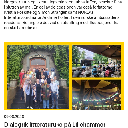
Norges kultur- og likestillingsminister Lubna Jaffery besøkte Kina
i slutten av mai. En del av delegasjonen var også forfatterne
Kristin Roskifte og Simon Stranger, samt NORLAs
litteraturkoordinator Andrine Pollen. I den norske ambassadens
residens i Beijing ble det vist en utstilling med illustrasjoner fra
norske barnebøker.
09.06.2026
Dialogrik litteraturuke på Lillehammer