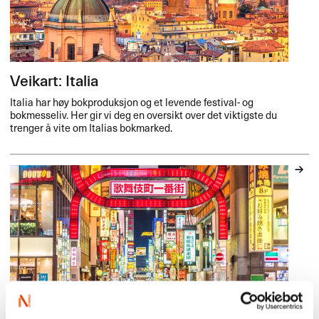
Veikart: Italia
Italia har høy bokproduksjon og et levende festival- og
bokmesseliv. Her gir vi deg en oversikt over det viktigste du
trenger å vite om Italias bokmarked.