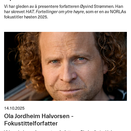
Vi har gleden av å presentere forfatteren Øyvind Strømmen. Han
har skrevet
HAT
. Fortellinger om ytre høyre
, som er en av NORLAs
fokustitler høsten 2025.
14.10.2025
Ola Jordheim Halvorsen -
Fokustittelforfatter