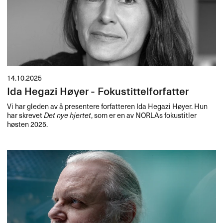
14.10.2025
Ida Hegazi Høyer - Fokustittelforfatter
Vi har gleden av å presentere forfatteren Ida Hegazi Høyer. Hun
har skrevet
Det nye hjertet
, som er en av NORLAs fokustitler
høsten 2025.