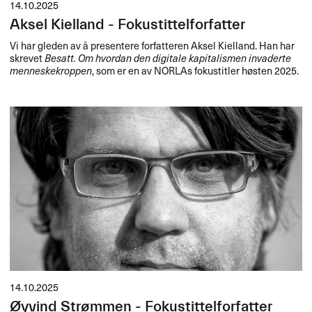
14.10.2025
Aksel Kielland - Fokustittelforfatter
Vi har gleden av å presentere forfatteren Aksel Kielland. Han har
skrevet
Besatt. Om hvordan den digitale kapitalismen invaderte
menneskekroppen
, som er en av NORLAs fokustitler høsten 2025.
14.10.2025
Øyvind Strømmen - Fokustittelforfatter