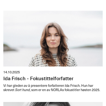
14.10.2025
Ida Frisch - Fokustittelforfatter
Vi har gleden av å presentere forfatteren Ida Frisch. Hun har
skrevet
Sort hund
, som er en av NORLAs fokustitler høsten 2025.