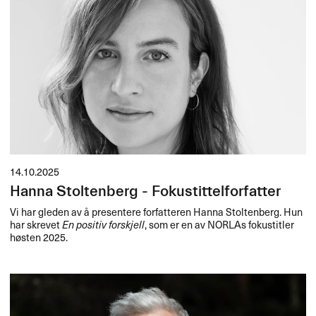
14.10.2025
Hanna Stoltenberg - Fokustittelforfatter
Vi har gleden av å presentere forfatteren Hanna Stoltenberg. Hun
har skrevet
En positiv forskjell
, som er en av NORLAs fokustitler
høsten 2025.