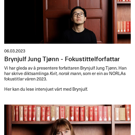
06.03.2023
Brynjulf Jung Tjønn - Fokustittelforfattar
Vi har gleda av å presentere forfattaren Brynjulf Jung Tjønn. Han
har skrive diktsamlinga
Kvit, norsk mann
, som er ein av NORLAs
fokustitlar våren 2023.
Her kan du lese intervjuet vårt med Brynjulf.