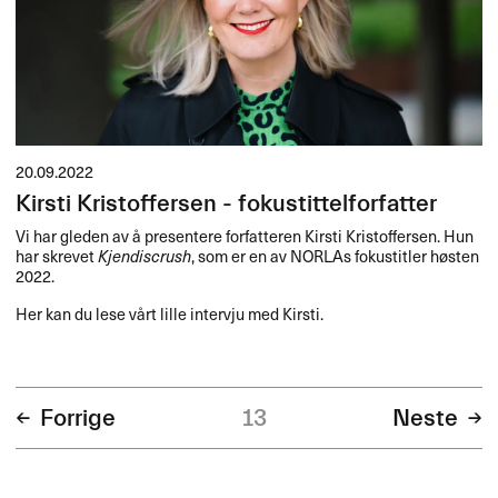
20.09.2022
Kirsti Kristoffersen - fokustittelforfatter
Vi har gleden av å presentere forfatteren Kirsti Kristoffersen. Hun
har skrevet
Kjendiscrush
, som er en av NORLAs fokustitler høsten
2022.
Her kan du lese vårt lille intervju med Kirsti.
Forrige
13
Neste