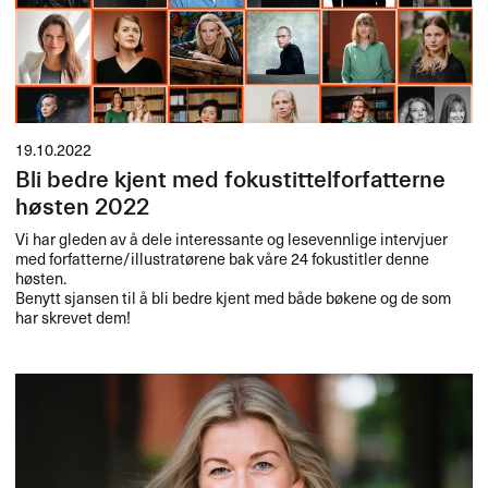
19.10.2022
Bli bedre kjent med fokustittelforfatterne
høsten 2022
Vi har gleden av å dele interessante og lesevennlige intervjuer
med forfatterne/illustratørene bak våre 24 fokustitler denne
høsten.
Benytt sjansen til å bli bedre kjent med både bøkene og de som
har skrevet dem!