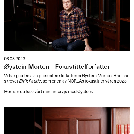
06.03.2023
Øystein Morten - Fokustittelforfatter
Vi har gleden av å presentere forfatteren Øystein Morten. Han har
skrevet
Eirik Raude
, som er en av NORLAs fokustitler våren 2023.
Her kan du lese vårt mini-intervju med Øystein.