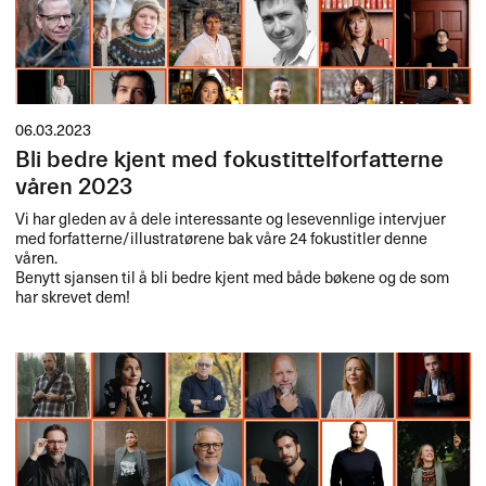
06.03.2023
Bli bedre kjent med fokustittelforfatterne
våren 2023
Vi har gleden av å dele interessante og lesevennlige intervjuer
med forfatterne/illustratørene bak våre 24 fokustitler denne
våren.
Benytt sjansen til å bli bedre kjent med både bøkene og de som
har skrevet dem!