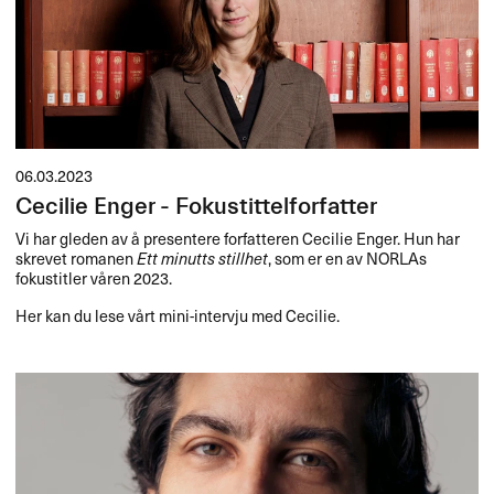
06.03.2023
Cecilie Enger - Fokustittelforfatter
Vi har gleden av å presentere forfatteren Cecilie Enger. Hun har
skrevet romanen
Ett minutts stillhet
, som er en av NORLAs
fokustitler våren 2023.
Her kan du lese vårt mini-intervju med Cecilie.