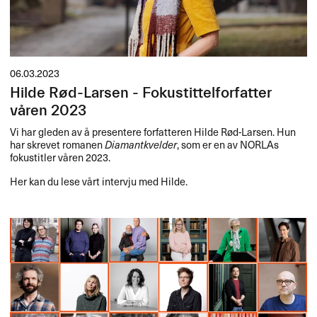
06.03.2023
Hilde Rød-Larsen - Fokustittelforfatter
våren 2023
Vi har gleden av å presentere forfatteren Hilde Rød-Larsen. Hun
har skrevet romanen
Diamantkvelder
, som er en av NORLAs
fokustitler våren 2023.
Her kan du lese vårt intervju med Hilde.