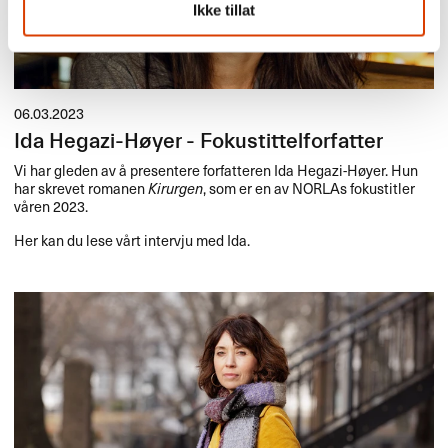
Ikke tillat
06.03.2023
Ida Hegazi-Høyer - Fokustittelforfatter
Vi har gleden av å presentere forfatteren Ida Hegazi-Høyer. Hun
har skrevet romanen
Kirurgen
, som er en av NORLAs fokustitler
våren 2023.
Her kan du lese vårt intervju med Ida.