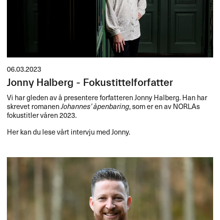
06.03.2023
Jonny Halberg - Fokustittelforfatter
Vi har gleden av å presentere forfatteren Jonny Halberg. Han har
skrevet romanen
Johannes’ åpenbaring
, som er en av NORLAs
fokustitler våren 2023.
Her kan du lese vårt intervju med Jonny.