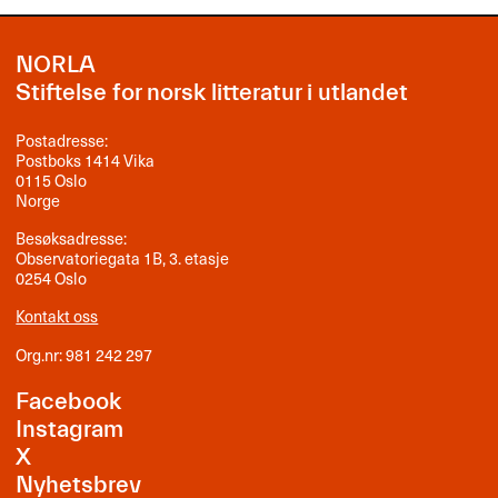
NORLA
Stiftelse for norsk litteratur i utlandet
Postadresse:
Postboks 1414 Vika
0115 Oslo
Norge
Besøksadresse:
Observatoriegata 1B, 3. etasje
0254 Oslo
Kontakt oss
Org.nr: 981 242 297
Facebook
Instagram
X
Nyhetsbrev