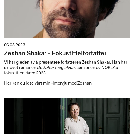
06.03.2023
Zeshan Shakar - Fokustittelforfatter
Vi har gleden av å presentere forfatteren Zeshan Shakar. Han har
skrevet romanen
De kaller meg ulven
, som er en av NORLAs
fokustitler våren 2023.
Her kan du lese vårt mini-intervju med Zeshan.