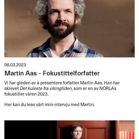
06.03.2023
Martin Aas - Fokustittelforfatter
Vi har gleden av å presentere forfatter Martin Aas. Han har
skrevet
Det kuleste fra vikingtiden
, som er en av NORLAs
fokustitler våren 2023.
Her kan du lese vårt mini-intervju med Martin.