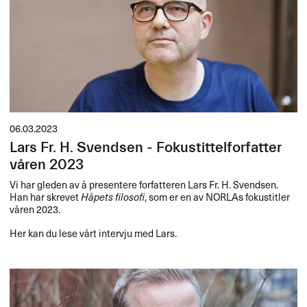
06.03.2023
Lars Fr. H. Svendsen - Fokustittelforfatter
våren 2023
Vi har gleden av å presentere forfatteren Lars Fr. H. Svendsen.
Han har skrevet
Håpets filosofi
, som er en av NORLAs fokustitler
våren 2023.
Her kan du lese vårt intervju med Lars.