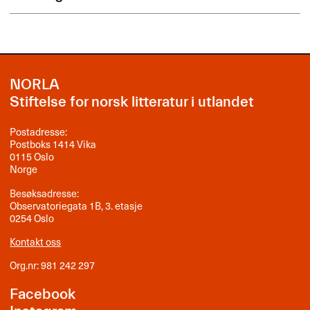
NORLA
Stiftelse for norsk litteratur i utlandet
Postadresse:
Postboks 1414 Vika
0115 Oslo
Norge
Besøksadresse:
Observatoriegata 1B, 3. etasje
0254 Oslo
Kontakt oss
Org.nr: 981 242 297
Facebook