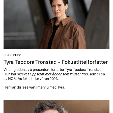
06.03.2023
Tyra Teodora Tronstad - Fokustittelforfatter
Vi har gleden av å presentere forfatter Tyra Teodora Tronstad.
Hun har skrevet
Oppskrift mot ånder som knuser ting
, som er en
av NORLAs fokustitler våren 2023.
Her kan du lese vårt intervju med Tyra.