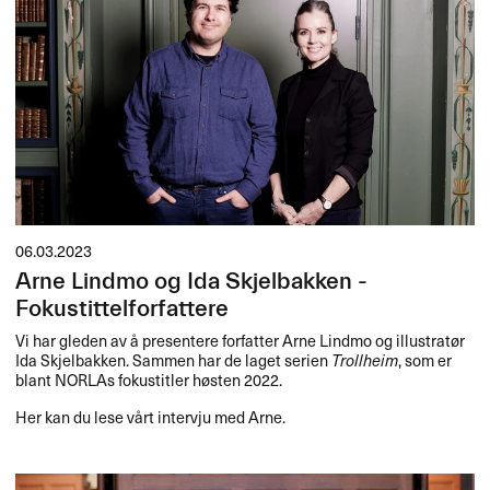
06.03.2023
Arne Lindmo og Ida Skjelbakken -
Fokustittelforfattere
Vi har gleden av å presentere forfatter Arne Lindmo og illustratør
Ida Skjelbakken. Sammen har de laget serien
Trollheim
, som er
blant NORLAs fokustitler høsten 2022.
Her kan du lese vårt intervju med Arne.