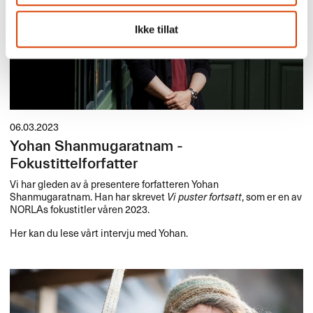
Ikke tillat
06.03.2023
Yohan Shanmugaratnam -
Fokustittelforfatter
Vi har gleden av å presentere forfatteren Yohan
Shanmugaratnam. Han har skrevet
Vi puster fortsatt
, som er en av
NORLAs fokustitler våren 2023.
Her kan du lese vårt intervju med Yohan.