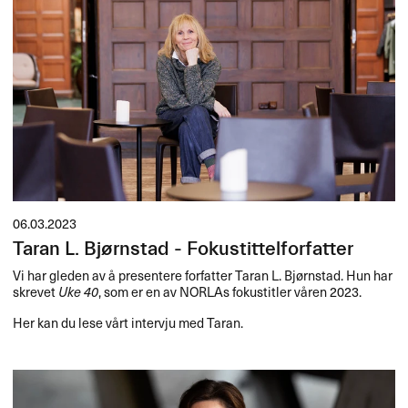
06.03.2023
Taran L. Bjørnstad - Fokustittelforfatter
Vi har gleden av å presentere forfatter Taran L. Bjørnstad. Hun har
skrevet
Uke 40
, som er en av NORLAs fokustitler våren 2023.
Her kan du lese vårt intervju med Taran.