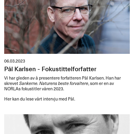
06.03.2023
Pål Karlsen - Fokustittelforfatter
Vi har gleden av å presentere forfatteren Pål Karlsen. Han har
skrevet
Sankerne. Naturens beste forvaltere
, som er en av
NORLAs fokustitler våren 2023.
Her kan du lese vårt intervju med Pål.