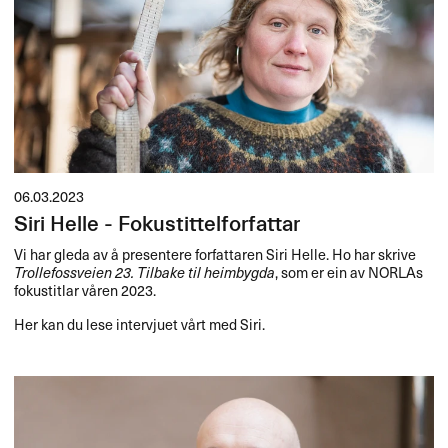
06.03.2023
Siri Helle - Fokustittelforfattar
Vi har gleda av å presentere forfattaren Siri Helle. Ho har skrive
Trollefossveien 23. Tilbake til heimbygda
, som er ein av NORLAs
fokustitlar våren 2023.
Her kan du lese intervjuet vårt med Siri.