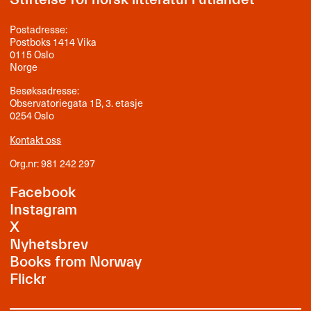
Postadresse:
Postboks 1414 Vika
0115 Oslo
Norge
Besøksadresse:
Observatoriegata 1B, 3. etasje
0254 Oslo
Kontakt oss
Org.nr: 981 242 297
Facebook
Instagram
X
Nyhetsbrev
Books from Norway
Flickr