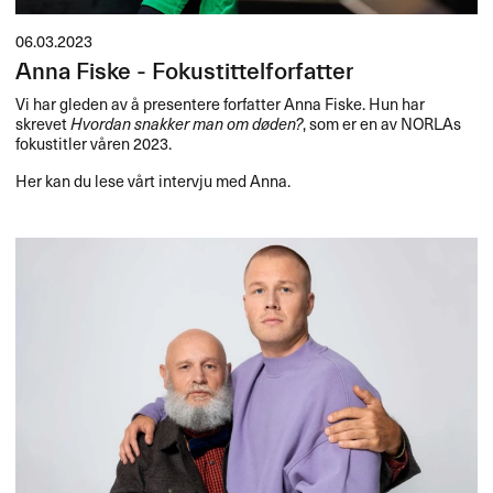
06.03.2023
Anna Fiske - Fokustittelforfatter
Vi har gleden av å presentere forfatter Anna Fiske. Hun har
skrevet
Hvordan snakker man om døden?
, som er en av NORLAs
fokustitler våren 2023.
Her kan du lese vårt intervju med Anna.