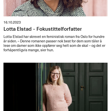
16.10.2023
Lotta Elstad - Fokustittelforfatter
Lotta Elstad har skrevet en feministisk roman fra Oslo for hundre
år siden. – Denne romanen passer nok best for dem som tåler å
lese om damer som ikke oppfører seg helt som de skal – og det er
forhåpentligvis mange, sier hun.