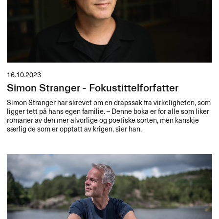
16.10.2023
Simon Stranger - Fokustittelforfatter
Simon Stranger har skrevet om en drapssak fra virkeligheten, som
ligger tett på hans egen familie. – Denne boka er for alle som liker
romaner av den mer alvorlige og poetiske sorten, men kanskje
særlig de som er opptatt av krigen, sier han.