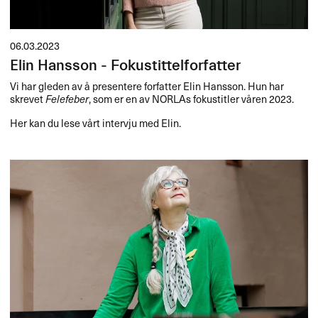
06.03.2023
Elin Hansson - Fokustittelforfatter
Vi har gleden av å presentere forfatter Elin Hansson. Hun har
skrevet
Felefeber
, som er en av NORLAs fokustitler våren 2023.
Her kan du lese vårt intervju med Elin.