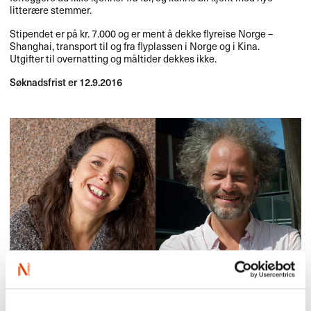
litterære stemmer.
Stipendet er på kr. 7.000 og er ment å dekke flyreise Norge –
Shanghai, transport til og fra flyplassen i Norge og i Kina.
Utgifter til overnatting og måltider dekkes ikke.
Søknadsfrist er 12.9.2016
18.08.2016