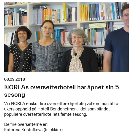
06.09.2016
NORLAs oversetterhotell har åpnet sin 5.
sesong
Vi i
NORLA
ønsker fire oversettere hjertelig velkommen til to-
ukers opphold på Hotell Bondeheimen, i det som blir det
populære oversetterhotellets femte sesong.
De fire oversetterne er:
Katerina Kristufkova (tsjekkisk)