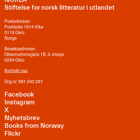
Stiftelse for norsk litteratur i utlandet
Postadresse:
Postboks 1414 Vika
0115 Oslo
Norge
Besøksadresse:
Observatoriegata 1B, 3. etasje
0254 Oslo
Kontakt oss
Org.nr: 981 242 297
Facebook
Instagram
X
Nyhetsbrev
Books from Norway
Flickr