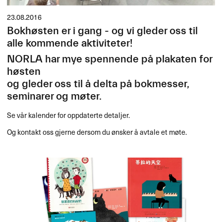
23.08.2016
Bokhøsten er i gang - og vi gleder oss til
alle kommende aktiviteter!
NORLA
har mye spennende på plakaten for
høsten
og gleder oss til å delta på bokmesser,
seminarer og møter.
Se vår kalender for oppdaterte detaljer.
Og kontakt oss gjerne dersom du ønsker å avtale et møte.