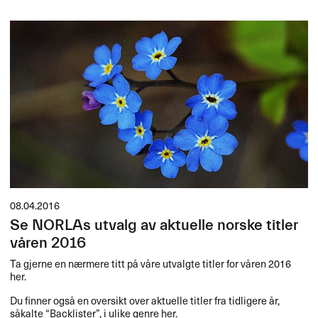
08.04.2016
Se NORLAs utvalg av aktuelle norske titler
våren 2016
Ta gjerne en nærmere titt på våre utvalgte titler for våren 2016
her.
Du finner også en oversikt over aktuelle titler fra tidligere år,
såkalte “Backlister”, i ulike genre her.