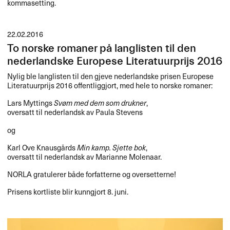
kommasetting.​​
22.02.2016
To norske romaner på langlisten til den
nederlandske Europese Literatuurprijs 2016
Nylig ble langlisten til den gjeve nederlandske prisen Europese
Literatuurprijs 2016 offentliggjort, med hele to norske romaner:
Lars Myttings
Svøm med dem som drukner
,
oversatt til nederlandsk av Paula Stevens
og
Karl Ove Knausgårds
Min kamp. Sjette bok
,
oversatt til nederlandsk av Marianne Molenaar.
NORLA
gratulerer både forfatterne og oversetterne!
Prisens kortliste blir kunngjort 8. juni.