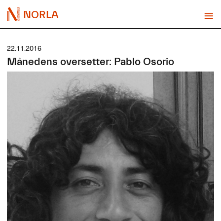
NORLA
22.11.2016
Månedens oversetter: Pablo Osorio