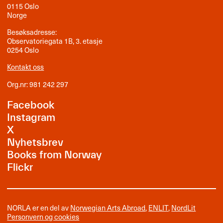
0115 Oslo
Norge
Besøksadresse:
Observatoriegata 1B, 3. etasje
0254 Oslo
Kontakt oss
Org.nr: 981 242 297
Facebook
Instagram
X
Nyhetsbrev
Books from Norway
Flickr
NORLA er en del av
Norwegian Arts Abroad
,
ENLIT
,
NordLit
Personvern og cookies