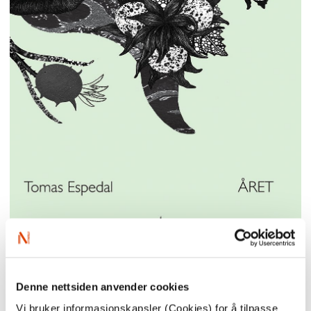
Denne nettsiden anvender cookies
01.11.2016
Vi bruker informasjonskapsler (Cookies) for å tilpasse