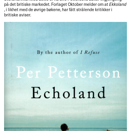
på det britiske markedet. Forlaget Oktober melder om at
Ekkoland
, i likhet med de øvrige bøkene, har fått strålende kritikker i
britiske aviser.