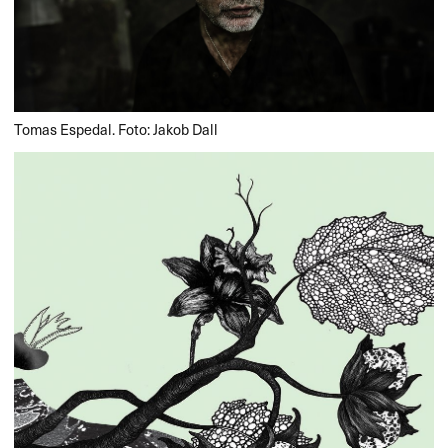
Tomas Espedal. Foto: Jakob Dall