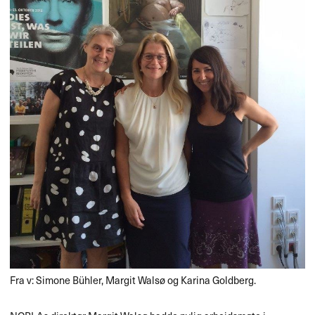
Fra v: Simone Bühler, Margit Walsø og Karina Goldberg.