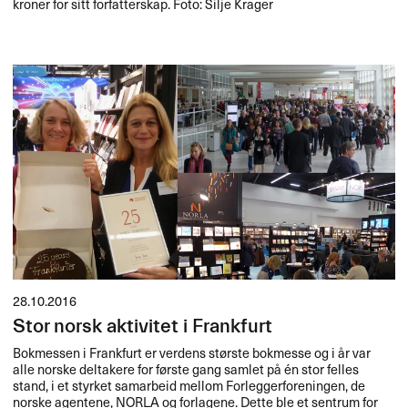
kroner for sitt forfatterskap. Foto: Silje Krager
28.10.2016
Stor norsk aktivitet i Frankfurt
Bokmessen i Frankfurt er verdens største bokmesse og i år var
alle norske deltakere for første gang samlet på én stor felles
stand, i et styrket samarbeid mellom Forleggerforeningen, de
norske agentene,
NORLA
og forlagene. Dette ble et sentrum for