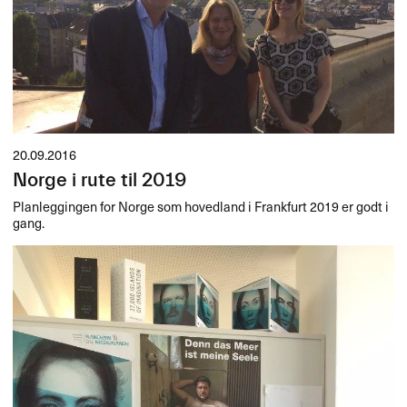
20.09.2016
Norge i rute til 2019
Planleggingen for Norge som hovedland i Frankfurt 2019 er godt i
gang.