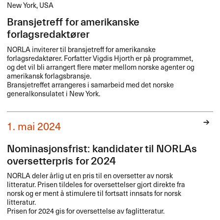
New York, USA
Bransjetreff for amerikanske
forlagsredaktører
NORLA
inviterer til bransjetreff for amerikanske
forlagsredaktører. Forfatter Vigdis Hjorth er på programmet,
og det vil bli arrangert flere møter mellom norske agenter og
amerikansk forlagsbransje.
Bransjetreffet arrangeres i samarbeid med det norske
generalkonsulatet i New York.
1. mai 2024
Nominasjonsfrist: kandidater til NORLAs
oversetterpris for 2024
NORLA
deler årlig ut en pris til en oversetter av norsk
litteratur. Prisen tildeles for oversettelser gjort direkte fra
norsk og er ment å stimulere til fortsatt innsats for norsk
litteratur.
Prisen for 2024 gis for oversettelse av faglitteratur.