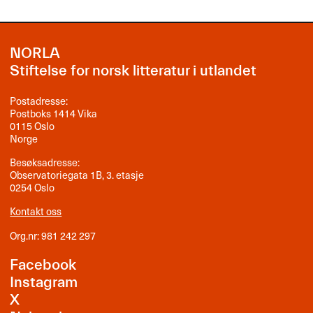
NORLA
Stiftelse for norsk litteratur i utlandet
Postadresse:
Postboks 1414 Vika
0115 Oslo
Norge
Besøksadresse:
Observatoriegata 1B, 3. etasje
0254 Oslo
Kontakt oss
Org.nr: 981 242 297
Facebook
Instagram
X