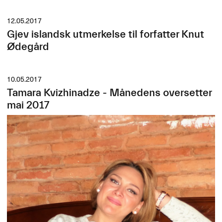
12.05.2017
Gjev islandsk utmerkelse til forfatter Knut
Ødegård
10.05.2017
Tamara Kvizhinadze - Månedens oversetter
mai 2017